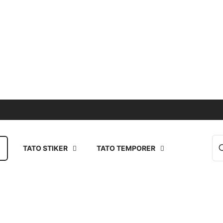
TATO STIKER
TATO TEMPORER