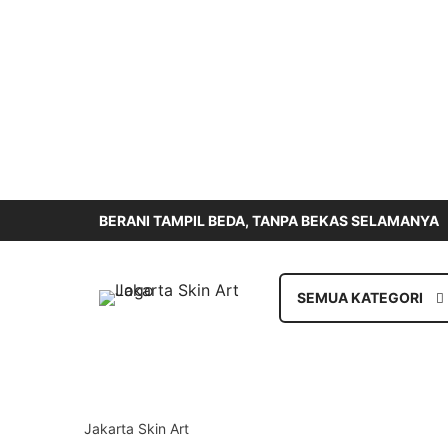
BERANI TAMPIL BEDA, TANPA BEKAS SELAMANYA
SEMUA KATEGORI
Jakarta Skin Art