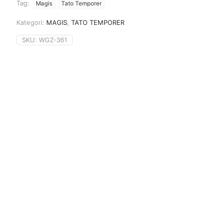
Tag:
Magis
Tato Temporer
Kategori:
MAGIS
,
TATO TEMPORER
SKU:
WGZ-361