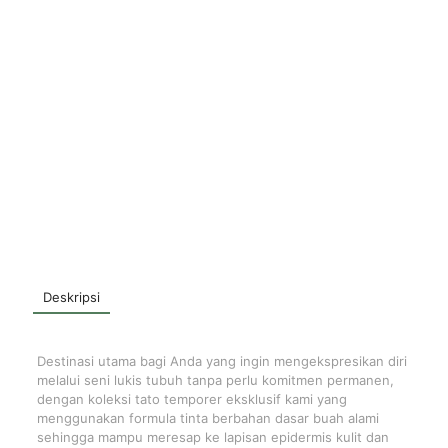
Deskripsi
Destinasi utama bagi Anda yang ingin mengekspresikan diri
melalui seni lukis tubuh tanpa perlu komitmen permanen,
dengan koleksi tato temporer eksklusif kami yang
menggunakan formula tinta berbahan dasar buah alami
sehingga mampu meresap ke lapisan epidermis kulit dan