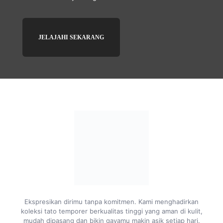
JELAJAHI SEKARANG
Ekspresikan dirimu tanpa komitmen. Kami menghadirkan
koleksi tato temporer berkualitas tinggi yang aman di kulit,
mudah dipasang dan bikin gayamu makin asik setiap hari.