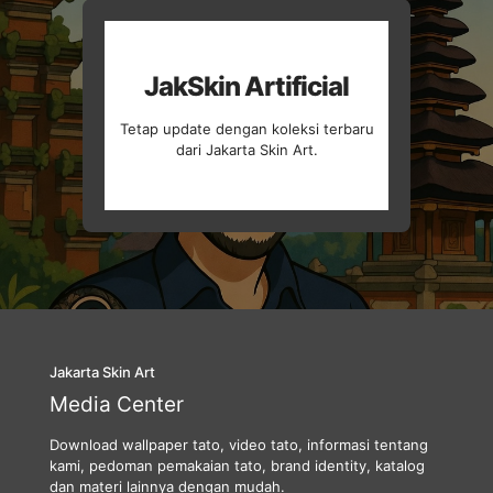
JakSkin Artificial
Tetap update dengan koleksi terbaru
dari Jakarta Skin Art.
Jakarta Skin Art
Media Center
Download wallpaper tato, video tato, informasi tentang
kami, pedoman pemakaian tato, brand identity, katalog
dan materi lainnya dengan mudah.