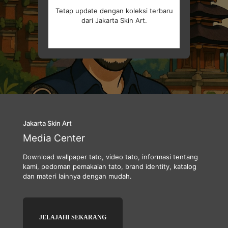
Tetap update dengan koleksi terbaru
dari Jakarta Skin Art.
Jakarta Skin Art
Media Center
Download wallpaper tato, video tato, informasi tentang
kami, pedoman pemakaian tato, brand identity, katalog
dan materi lainnya dengan mudah.
JELAJAHI SEKARANG