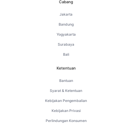
Cabang
Jakarta
Bandung
Yogyakarta
Surabaya
Bali
Ketentuan
Bantuan
Syarat & Ketentuan
Kebijakan Pengembalian
Kebijakan Privasi
Perlindungan Konsumen