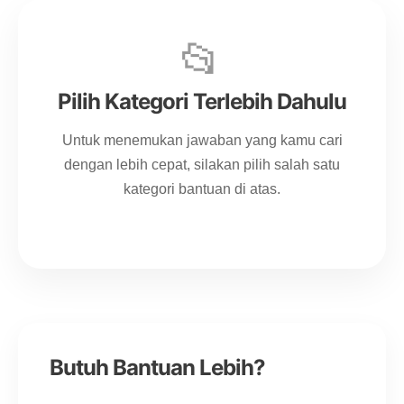
📂
Pilih Kategori Terlebih Dahulu
Untuk menemukan jawaban yang kamu cari
dengan lebih cepat, silakan pilih salah satu
kategori bantuan di atas.
Butuh Bantuan Lebih?