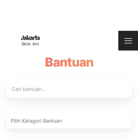
Bantuan