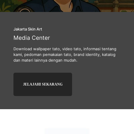
Jakarta Skin Art
Media Center
Download wallpaper tato, video tato, informasi tentang
kami, pedoman pemakaian tato, brand identity, katalog
dan materi lainnya dengan mudah.
JELAJAHI SEKARANG