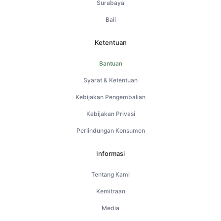
Surabaya
Bali
Ketentuan
Bantuan
Syarat & Ketentuan
Kebijakan Pengembalian
Kebijakan Privasi
Perlindungan Konsumen
Informasi
Tentang Kami
Kemitraan
Media