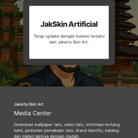
JakSkin Artificial
Tetap update dengan koleksi terbaru
dari Jakarta Skin Art.
Jakarta Skin Art
Media Center
Download wallpaper tato, video tato, informasi tentang
kami, pedoman pemakaian tato, brand identity, katalog
dan materi lainnya dengan mudah.