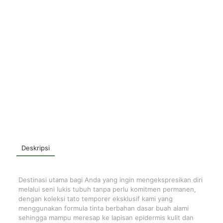
Deskripsi
Destinasi utama bagi Anda yang ingin mengekspresikan diri
melalui seni lukis tubuh tanpa perlu komitmen permanen,
dengan koleksi tato temporer eksklusif kami yang
menggunakan formula tinta berbahan dasar buah alami
sehingga mampu meresap ke lapisan epidermis kulit dan