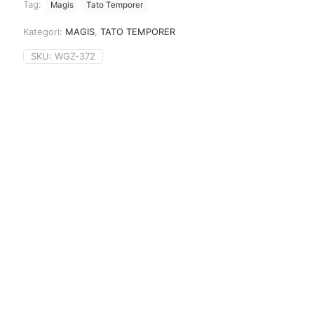
Tag:
Magis
Tato Temporer
Kategori:
MAGIS
,
TATO TEMPORER
SKU:
WGZ-372