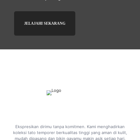
JELAJAHI SEKARANG
Ekspresikan dirimu tanpa komitmen. Kami menghadirkan
koleksi tato temporer berkualitas tinggi yang aman di kulit,
mudah dipasang dan bikin gayamu makin asik setiap hari.