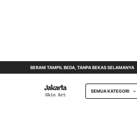
BERANI TAMPIL BEDA, TANPA BEKAS SELAMANYA
SEMUA KATEGORI