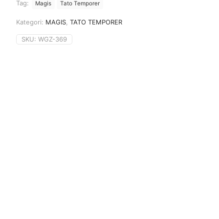
Tag:
Magis
Tato Temporer
Kategori:
MAGIS
,
TATO TEMPORER
SKU:
WGZ-369