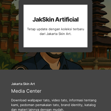
JakSkin Artificial
Tetap update dengan koleksi terbaru
dari Jakarta Skin Art.
Jakarta Skin Art
Media Center
Download wallpaper tato, video tato, informasi tentang
kami, pedoman pemakaian tato, brand identity, katalog
dan materi lainnya dengan mudah.