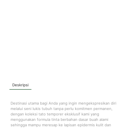
Deskripsi
Destinasi utama bagi Anda yang ingin mengekspresikan diri
melalui seni lukis tubuh tanpa perlu komitmen permanen,
dengan koleksi tato temporer eksklusif kami yang
menggunakan formula tinta berbahan dasar buah alami
sehingga mampu meresap ke lapisan epidermis kulit dan