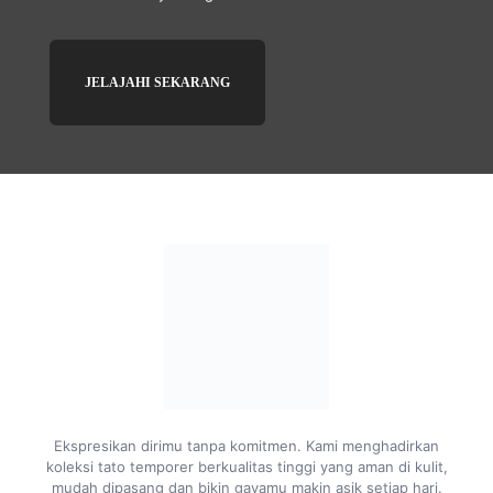
JELAJAHI SEKARANG
Ekspresikan dirimu tanpa komitmen. Kami menghadirkan
koleksi tato temporer berkualitas tinggi yang aman di kulit,
mudah dipasang dan bikin gayamu makin asik setiap hari.