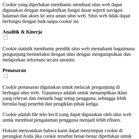
Cookie yang diperlukan membantu membuat situs web dapat
digunakan dengan mengaktifkan fungsi dasar seperti navigasi
halaman dan akses ke area aman situs web. Situs web tidak dapat
berfungsi dengan baik tanpa cookie ini.
Analitik & Kinerja
Cookie statistik membantu pemilik situs web memahami bagaimana
pengunjung berinteraksi dengan situs dengan mengumpulkan dan
melaporkan informasi secara anonim.
Pemasaran
Cookie pemasaran digunakan untuk melacak pengunjung di
berbagai situs web. Tujuannya adalah untuk menampilkan iklan
yang relevan dan menarik bagi setiap pengguna, sehingga lebih
bernilai bagi penerbit dan pengiklan pihak ketiga.
Cookie adalah file teks kecil yang dapat digunakan oleh situs web
untuk membuat pengalaman pengguna menjadi lebih efisien.
Hukum menyatakan bahwa kami dapat menyimpan cookie di
perangkat Anda jika cookie tersebut benar-benar diperlukan untuk