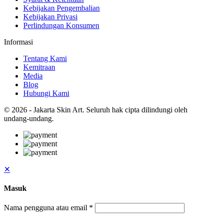
Kebijakan Pengembalian
Kebijakan Privasi
Perlindungan Konsumen
Informasi
Tentang Kami
Kemitraan
Media
Blog
Hubungi Kami
© 2026 - Jakarta Skin Art. Seluruh hak cipta dilindungi oleh
undang-undang.
✕
Masuk
Nama pengguna atau email
*