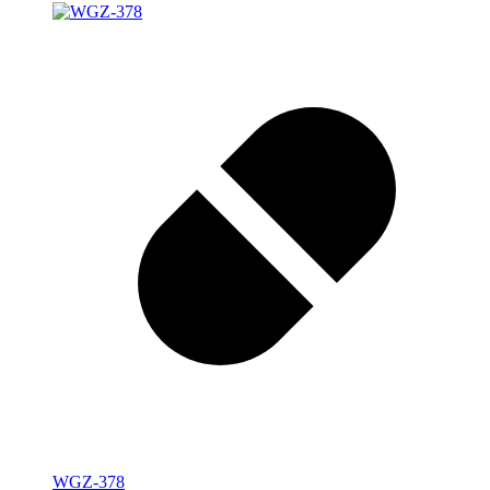
WGZ-378