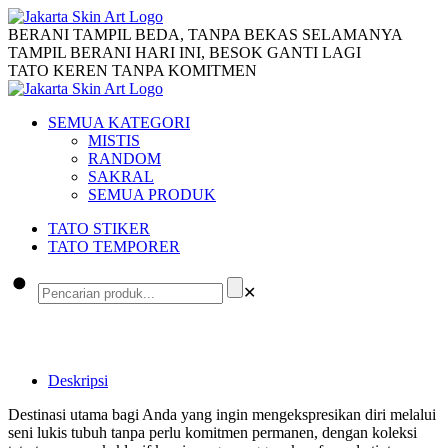
BERANI TAMPIL BEDA, TANPA BEKAS SELAMANYA
TAMPIL BERANI HARI INI, BESOK GANTI LAGI
TATO KEREN TANPA KOMITMEN
SEMUA KATEGORI
MISTIS
RANDOM
SAKRAL
SEMUA PRODUK
TATO STIKER
TATO TEMPORER
✕
Deskripsi
Destinasi utama bagi Anda yang ingin mengekspresikan diri melalui
seni lukis tubuh tanpa perlu komitmen permanen, dengan koleksi