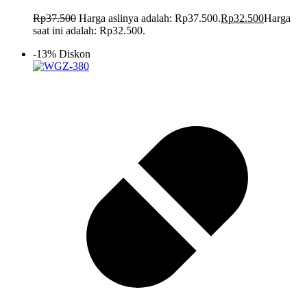
Rp
37.500
Harga aslinya adalah: Rp37.500.
Rp
32.500
Harga
saat ini adalah: Rp32.500.
-13% Diskon