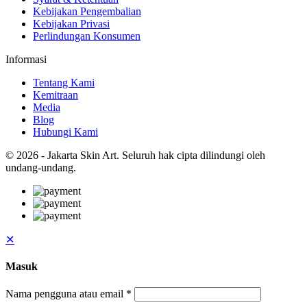
Kebijakan Pengembalian
Kebijakan Privasi
Perlindungan Konsumen
Informasi
Tentang Kami
Kemitraan
Media
Blog
Hubungi Kami
© 2026 - Jakarta Skin Art. Seluruh hak cipta dilindungi oleh
undang-undang.
✕
Masuk
Nama pengguna atau email
*