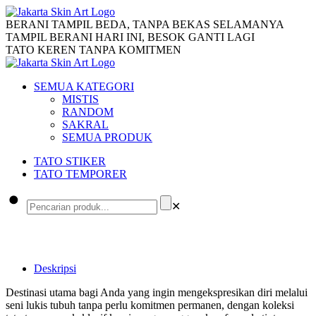
BERANI TAMPIL BEDA, TANPA BEKAS SELAMANYA
TAMPIL BERANI HARI INI, BESOK GANTI LAGI
TATO KEREN TANPA KOMITMEN
SEMUA KATEGORI
MISTIS
RANDOM
SAKRAL
SEMUA PRODUK
TATO STIKER
TATO TEMPORER
✕
Deskripsi
Destinasi utama bagi Anda yang ingin mengekspresikan diri melalui
seni lukis tubuh tanpa perlu komitmen permanen, dengan koleksi