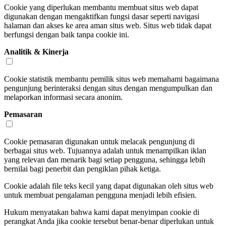
Cookie yang diperlukan membantu membuat situs web dapat
digunakan dengan mengaktifkan fungsi dasar seperti navigasi
halaman dan akses ke area aman situs web. Situs web tidak dapat
berfungsi dengan baik tanpa cookie ini.
Analitik & Kinerja
Cookie statistik membantu pemilik situs web memahami bagaimana
pengunjung berinteraksi dengan situs dengan mengumpulkan dan
melaporkan informasi secara anonim.
Pemasaran
Cookie pemasaran digunakan untuk melacak pengunjung di
berbagai situs web. Tujuannya adalah untuk menampilkan iklan
yang relevan dan menarik bagi setiap pengguna, sehingga lebih
bernilai bagi penerbit dan pengiklan pihak ketiga.
Cookie adalah file teks kecil yang dapat digunakan oleh situs web
untuk membuat pengalaman pengguna menjadi lebih efisien.
Hukum menyatakan bahwa kami dapat menyimpan cookie di
perangkat Anda jika cookie tersebut benar-benar diperlukan untuk