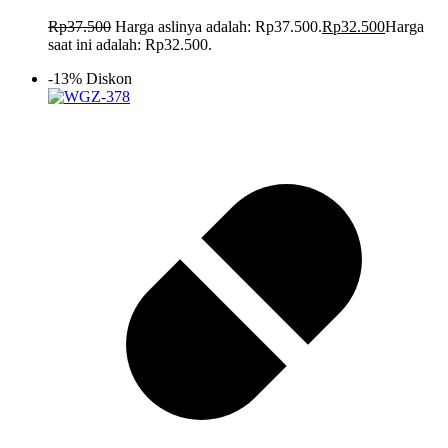
Rp
37.500
Harga aslinya adalah: Rp37.500.
Rp
32.500
Harga
saat ini adalah: Rp32.500.
-13% Diskon