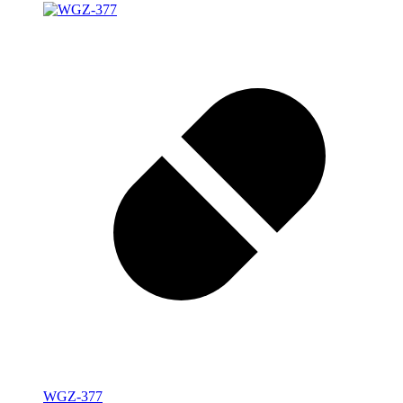
WGZ-377