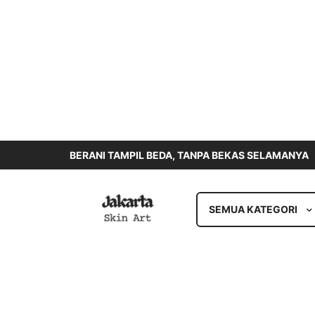
BERANI TAMPIL BEDA, TANPA BEKAS SELAMANYA
SEMUA KATEGORI