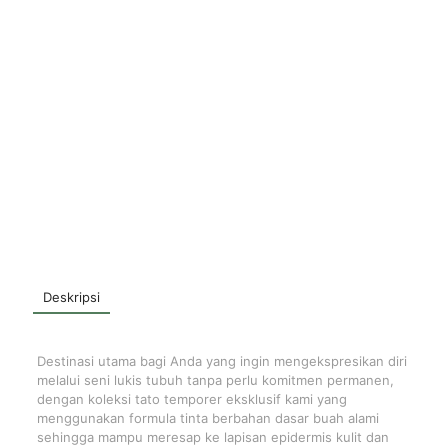
Deskripsi
Destinasi utama bagi Anda yang ingin mengekspresikan diri
melalui seni lukis tubuh tanpa perlu komitmen permanen,
dengan koleksi tato temporer eksklusif kami yang
menggunakan formula tinta berbahan dasar buah alami
sehingga mampu meresap ke lapisan epidermis kulit dan