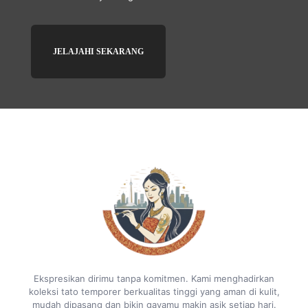
JELAJAHI SEKARANG
Ekspresikan dirimu tanpa komitmen. Kami menghadirkan
koleksi tato temporer berkualitas tinggi yang aman di kulit,
mudah dipasang dan bikin gayamu makin asik setiap hari.