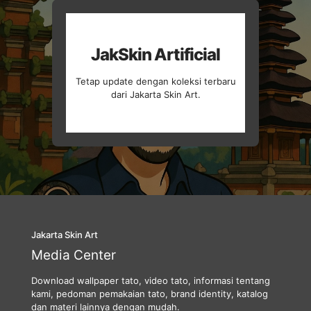
JakSkin Artificial
Tetap update dengan koleksi terbaru
dari Jakarta Skin Art.
Jakarta Skin Art
Media Center
Download wallpaper tato, video tato, informasi tentang
kami, pedoman pemakaian tato, brand identity, katalog
dan materi lainnya dengan mudah.