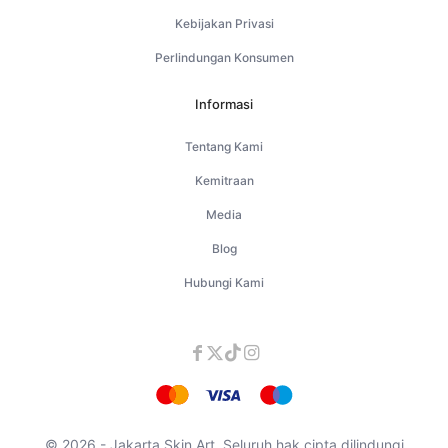
Kebijakan Privasi
Perlindungan Konsumen
Informasi
Tentang Kami
Kemitraan
Media
Blog
Hubungi Kami
© 2026 - Jakarta Skin Art. Seluruh hak cipta dilindungi