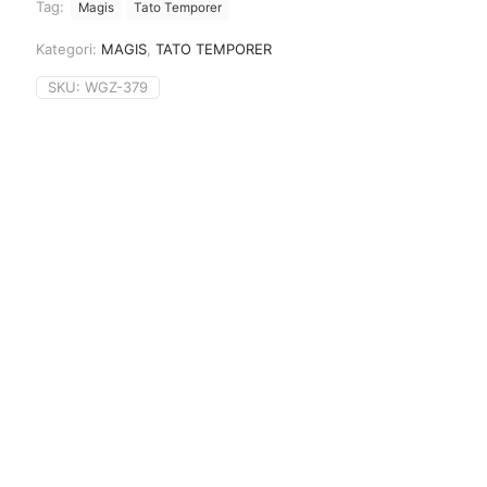
Tag:
Magis
Tato Temporer
Kategori:
MAGIS
,
TATO TEMPORER
SKU:
WGZ-379