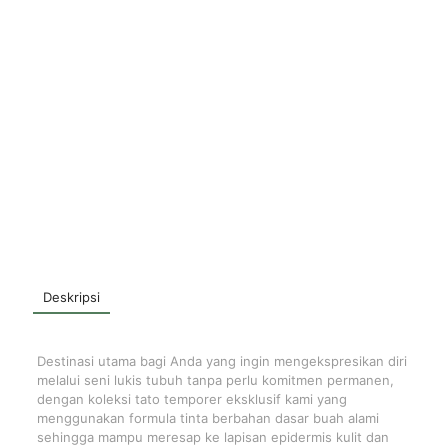
Deskripsi
Destinasi utama bagi Anda yang ingin mengekspresikan diri
melalui seni lukis tubuh tanpa perlu komitmen permanen,
dengan koleksi tato temporer eksklusif kami yang
menggunakan formula tinta berbahan dasar buah alami
sehingga mampu meresap ke lapisan epidermis kulit dan