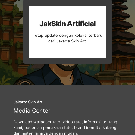
JakSkin Artificial
Tetap update dengan koleksi terbaru
dari Jakarta Skin Art.
Jakarta Skin Art
Media Center
Download wallpaper tato, video tato, informasi tentang
kami, pedoman pemakaian tato, brand identity, katalog
dan materi lainnya dengan mudah.