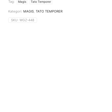
Tag:
Magis
Tato Temporer
Kategori:
MAGIS
,
TATO TEMPORER
SKU:
WGZ-448