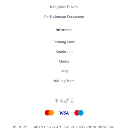
Kebijakan Privasi
Perlindungan Konsumen
Informasi
Tentang Kami
Kemitraan
Media
Blog
Hubungi Kami
© 2026 - Jakarta Skin Art. Seluruh hak cipta dilindungi