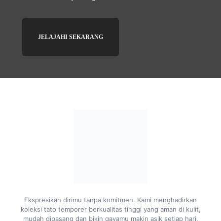
JELAJAHI SEKARANG
Ekspresikan dirimu tanpa komitmen. Kami menghadirkan
koleksi tato temporer berkualitas tinggi yang aman di kulit,
mudah dipasang dan bikin gayamu makin asik setiap hari.