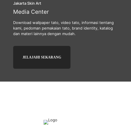
Jakarta Skin Art
Media Center
Download wallpaper tato, video tato, informasi tentang
kami, pedoman pemakaian tato, brand identity, katalog
dan materi lainnya dengan mudah.
JELAJAHI SEKARANG