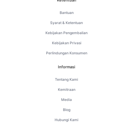
Ketentuan
Bantuan
Syarat & Ketentuan
Kebijakan Pengembalian
Kebijakan Privasi
Perlindungan Konsumen
Informasi
Tentang Kami
Kemitraan
Media
Blog
Hubungi Kami