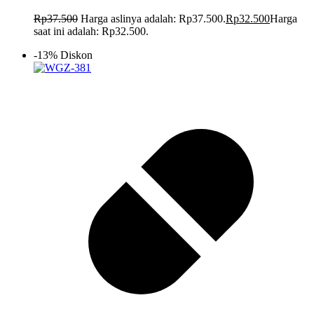
Rp
37.500
Harga aslinya adalah: Rp37.500.
Rp
32.500
Harga
saat ini adalah: Rp32.500.
-13% Diskon