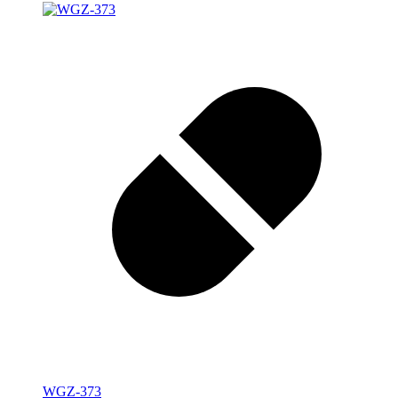
WGZ-373