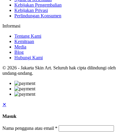
Kebijakan Pengembalian
Kebijakan Privasi
Perlindungan Konsumen
Informasi
Tentang Kami
Kemitraan
Media
Blog
Hubungi Kami
© 2026 - Jakarta Skin Art. Seluruh hak cipta dilindungi oleh
undang-undang.
✕
Masuk
Nama pengguna atau email
*