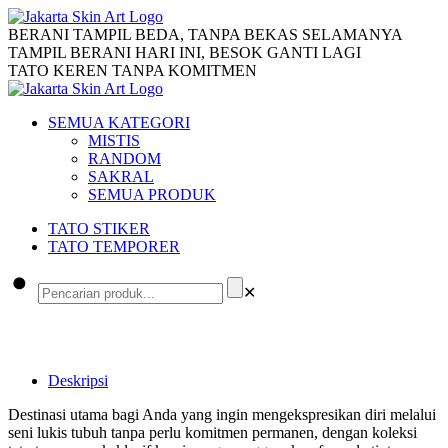
BERANI TAMPIL BEDA, TANPA BEKAS SELAMANYA
TAMPIL BERANI HARI INI, BESOK GANTI LAGI
TATO KEREN TANPA KOMITMEN
SEMUA KATEGORI
MISTIS
RANDOM
SAKRAL
SEMUA PRODUK
TATO STIKER
TATO TEMPORER
✕
Deskripsi
Destinasi utama bagi Anda yang ingin mengekspresikan diri melalui
seni lukis tubuh tanpa perlu komitmen permanen, dengan koleksi