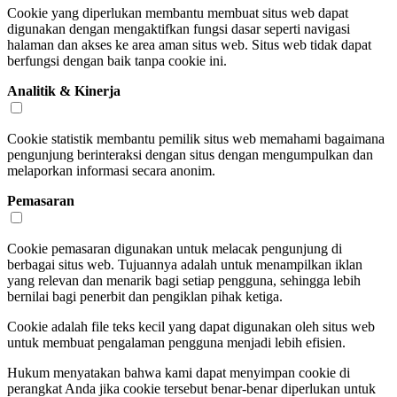
Cookie yang diperlukan membantu membuat situs web dapat
digunakan dengan mengaktifkan fungsi dasar seperti navigasi
halaman dan akses ke area aman situs web. Situs web tidak dapat
berfungsi dengan baik tanpa cookie ini.
Analitik & Kinerja
Cookie statistik membantu pemilik situs web memahami bagaimana
pengunjung berinteraksi dengan situs dengan mengumpulkan dan
melaporkan informasi secara anonim.
Pemasaran
Cookie pemasaran digunakan untuk melacak pengunjung di
berbagai situs web. Tujuannya adalah untuk menampilkan iklan
yang relevan dan menarik bagi setiap pengguna, sehingga lebih
bernilai bagi penerbit dan pengiklan pihak ketiga.
Cookie adalah file teks kecil yang dapat digunakan oleh situs web
untuk membuat pengalaman pengguna menjadi lebih efisien.
Hukum menyatakan bahwa kami dapat menyimpan cookie di
perangkat Anda jika cookie tersebut benar-benar diperlukan untuk