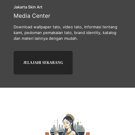
Jakarta Skin Art
Media Center
Download wallpaper tato, video tato, informasi tentang
kami, pedoman pemakaian tato, brand identity, katalog
dan materi lainnya dengan mudah.
JELAJAHI SEKARANG