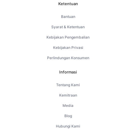
Ketentuan
Bantuan
Syarat & Ketentuan
Kebijakan Pengembalian
Kebijakan Privasi
Perlindungan Konsumen
Informasi
Tentang Kami
Kemitraan
Media
Blog
Hubungi Kami