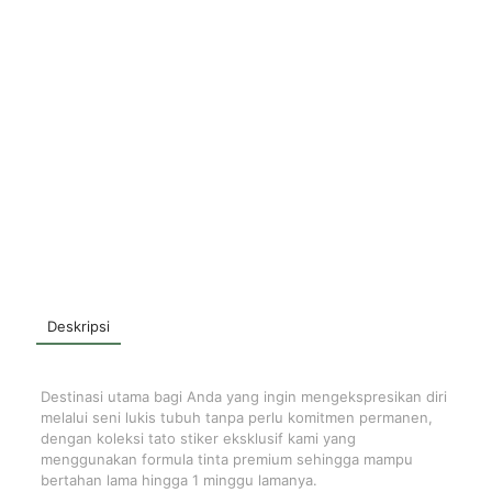
Deskripsi
Destinasi utama bagi Anda yang ingin mengekspresikan diri
melalui seni lukis tubuh tanpa perlu komitmen permanen,
dengan koleksi tato stiker eksklusif kami yang
menggunakan formula tinta premium sehingga mampu
bertahan lama hingga 1 minggu lamanya.