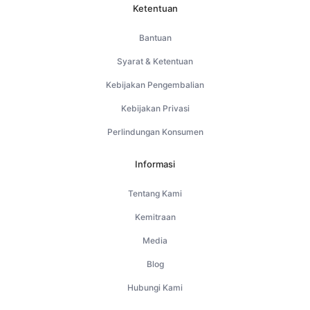
Ketentuan
Bantuan
Syarat & Ketentuan
Kebijakan Pengembalian
Kebijakan Privasi
Perlindungan Konsumen
Informasi
Tentang Kami
Kemitraan
Media
Blog
Hubungi Kami