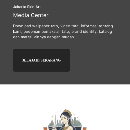
Jakarta Skin Art
Media Center
Download wallpaper tato, video tato, informasi tentang
kami, pedoman pemakaian tato, brand identity, katalog
dan materi lainnya dengan mudah.
JELAJAHI SEKARANG