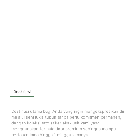
Deskripsi
Destinasi utama bagi Anda yang ingin mengekspresikan diri
melalui seni lukis tubuh tanpa perlu komitmen permanen,
dengan koleksi tato stiker eksklusif kami yang
menggunakan formula tinta premium sehingga mampu
bertahan lama hingga 1 minggu lamanya.