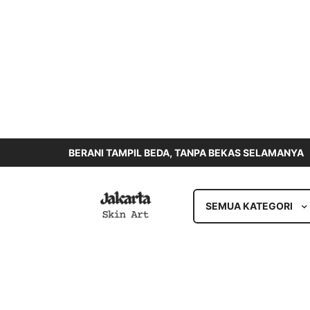
BERANI TAMPIL BEDA, TANPA BEKAS SELAMANYA
SEMUA KATEGORI