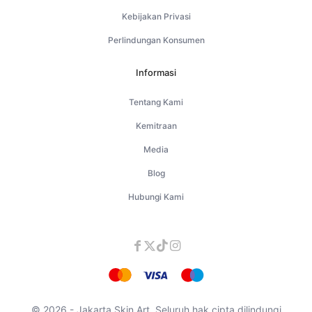
Kebijakan Privasi
Perlindungan Konsumen
Informasi
Tentang Kami
Kemitraan
Media
Blog
Hubungi Kami
© 2026 - Jakarta Skin Art. Seluruh hak cipta dilindungi