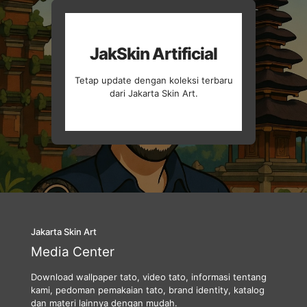
JakSkin Artificial
Tetap update dengan koleksi terbaru
dari Jakarta Skin Art.
Jakarta Skin Art
Media Center
Download wallpaper tato, video tato, informasi tentang
kami, pedoman pemakaian tato, brand identity, katalog
dan materi lainnya dengan mudah.