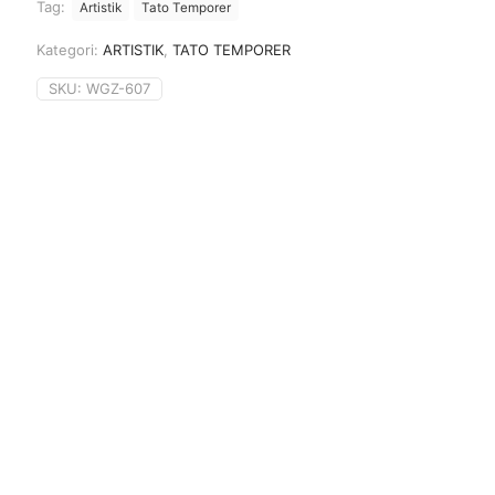
Tag:
Artistik
Tato Temporer
Kategori:
ARTISTIK
,
TATO TEMPORER
SKU:
WGZ-607