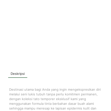
Deskripsi
Destinasi utama bagi Anda yang ingin mengekspresikan diri
melalui seni lukis tubuh tanpa perlu komitmen permanen,
dengan koleksi tato temporer eksklusif kami yang
menggunakan formula tinta berbahan dasar buah alami
sehingga mampu meresap ke lapisan epidermis kulit dan