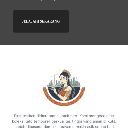
JELAJAHI SEKARANG
Ekspresikan dirimu tanpa komitmen. Kami menghadirkan
koleksi tato temporer berkualitas tinggi yang aman di kulit,
mudah dipasang dan bikin gayamu makin asik setiap hari.