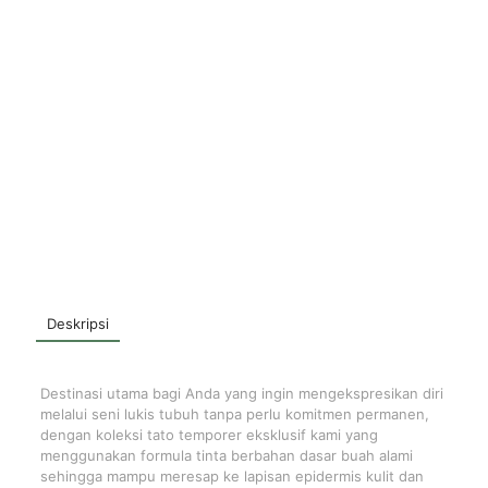
Deskripsi
Destinasi utama bagi Anda yang ingin mengekspresikan diri
melalui seni lukis tubuh tanpa perlu komitmen permanen,
dengan koleksi tato temporer eksklusif kami yang
menggunakan formula tinta berbahan dasar buah alami
sehingga mampu meresap ke lapisan epidermis kulit dan