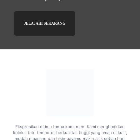
JELAJAHI SEKARANG
Ekspresikan dirimu tanpa komitmen. Kami menghadirkan
koleksi tato temporer berkualitas tinggi yang aman di kulit,
mudah dipasang dan bikin gayamu makin asik setiap hari.