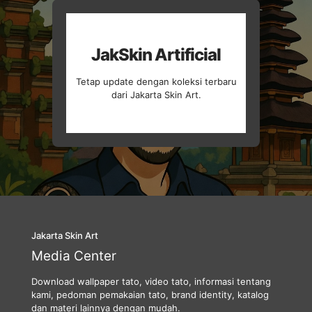
JakSkin Artificial
Tetap update dengan koleksi terbaru
dari Jakarta Skin Art.
Jakarta Skin Art
Media Center
Download wallpaper tato, video tato, informasi tentang
kami, pedoman pemakaian tato, brand identity, katalog
dan materi lainnya dengan mudah.