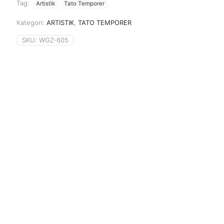
Tag:
Artistik
Tato Temporer
Kategori:
ARTISTIK
,
TATO TEMPORER
SKU:
WGZ-605