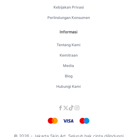
Kebijakan Privasi
Perlindungan Konsumen
Informasi
Tentang Kami
Kemitraan
Media
Blog
Hubungi Kami
© 2026 - Jakarta Skin Art. Seluruh hak cipta dilindungi