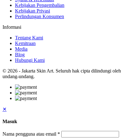
Kebijakan Pengembalian
Kebijakan Privasi
Perlindungan Konsumen
Informasi
Tentang Kami
Kemitraan
Media
Blog
Hubungi Kami
© 2026 - Jakarta Skin Art. Seluruh hak cipta dilindungi oleh
undang-undang.
✕
Masuk
Nama pengguna atau email
*