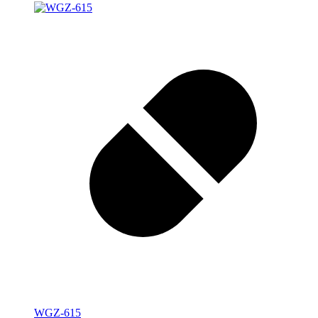
WGZ-615