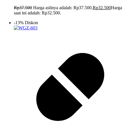
Rp
37.500
Harga aslinya adalah: Rp37.500.
Rp
32.500
Harga
saat ini adalah: Rp32.500.
-13% Diskon