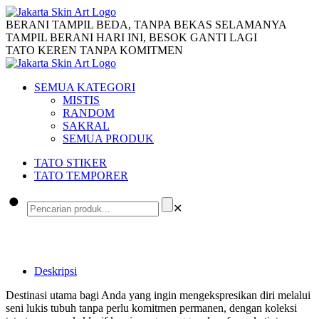
BERANI TAMPIL BEDA, TANPA BEKAS SELAMANYA
TAMPIL BERANI HARI INI, BESOK GANTI LAGI
TATO KEREN TANPA KOMITMEN
SEMUA KATEGORI
MISTIS
RANDOM
SAKRAL
SEMUA PRODUK
TATO STIKER
TATO TEMPORER
✕
Deskripsi
Destinasi utama bagi Anda yang ingin mengekspresikan diri melalui
seni lukis tubuh tanpa perlu komitmen permanen, dengan koleksi