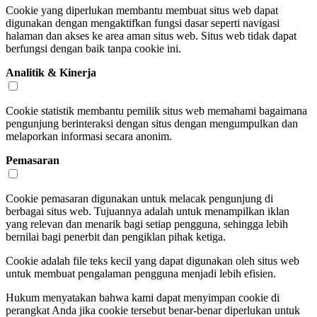
Cookie yang diperlukan membantu membuat situs web dapat
digunakan dengan mengaktifkan fungsi dasar seperti navigasi
halaman dan akses ke area aman situs web. Situs web tidak dapat
berfungsi dengan baik tanpa cookie ini.
Analitik & Kinerja
Cookie statistik membantu pemilik situs web memahami bagaimana
pengunjung berinteraksi dengan situs dengan mengumpulkan dan
melaporkan informasi secara anonim.
Pemasaran
Cookie pemasaran digunakan untuk melacak pengunjung di
berbagai situs web. Tujuannya adalah untuk menampilkan iklan
yang relevan dan menarik bagi setiap pengguna, sehingga lebih
bernilai bagi penerbit dan pengiklan pihak ketiga.
Cookie adalah file teks kecil yang dapat digunakan oleh situs web
untuk membuat pengalaman pengguna menjadi lebih efisien.
Hukum menyatakan bahwa kami dapat menyimpan cookie di
perangkat Anda jika cookie tersebut benar-benar diperlukan untuk