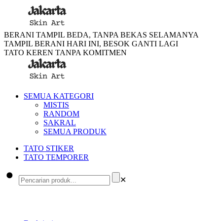
BERANI TAMPIL BEDA, TANPA BEKAS SELAMANYA
TAMPIL BERANI HARI INI, BESOK GANTI LAGI
TATO KEREN TANPA KOMITMEN
SEMUA KATEGORI
MISTIS
RANDOM
SAKRAL
SEMUA PRODUK
TATO STIKER
TATO TEMPORER
✕