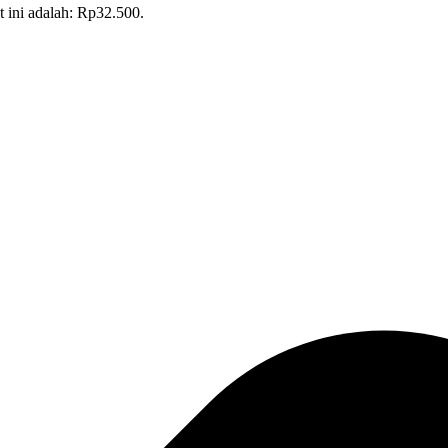
t ini adalah: Rp32.500.