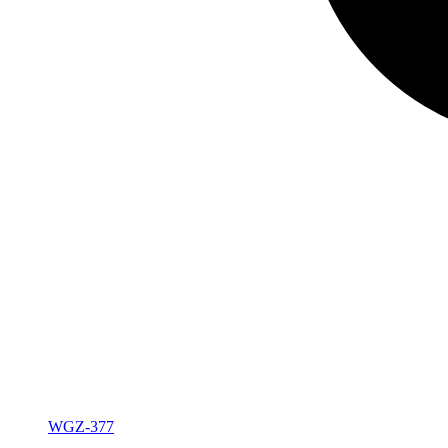
WGZ-377