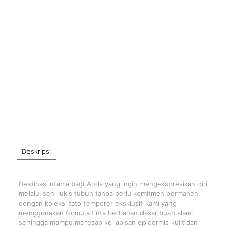
Deskripsi
Destinasi utama bagi Anda yang ingin mengekspresikan diri
melalui seni lukis tubuh tanpa perlu komitmen permanen,
dengan koleksi tato temporer eksklusif kami yang
menggunakan formula tinta berbahan dasar buah alami
sehingga mampu meresap ke lapisan epidermis kulit dan