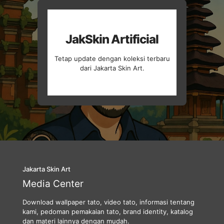
JakSkin Artificial
Tetap update dengan koleksi terbaru
dari Jakarta Skin Art.
Jakarta Skin Art
Media Center
Download wallpaper tato, video tato, informasi tentang
kami, pedoman pemakaian tato, brand identity, katalog
dan materi lainnya dengan mudah.