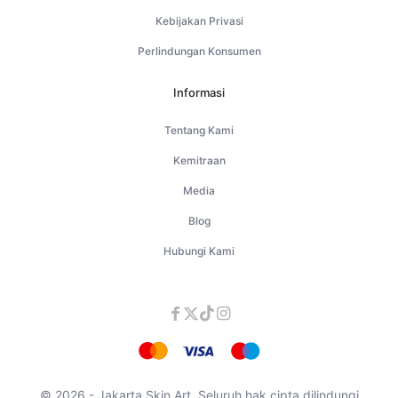
Kebijakan Privasi
Perlindungan Konsumen
Informasi
Tentang Kami
Kemitraan
Media
Blog
Hubungi Kami
© 2026 - Jakarta Skin Art. Seluruh hak cipta dilindungi