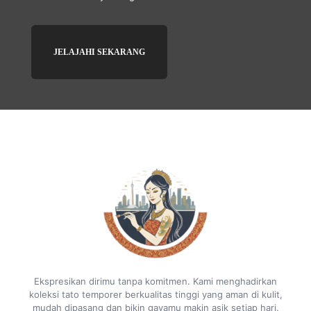
JELAJAHI SEKARANG
Ekspresikan dirimu tanpa komitmen. Kami menghadirkan
koleksi tato temporer berkualitas tinggi yang aman di kulit,
mudah dipasang dan bikin gayamu makin asik setiap hari.