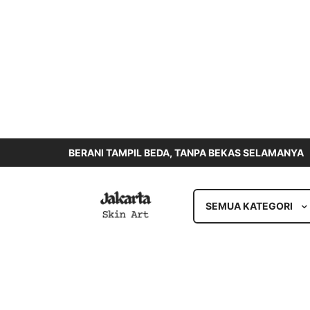
BERANI TAMPIL BEDA, TANPA BEKAS SELAMANYA
SEMUA KATEGORI