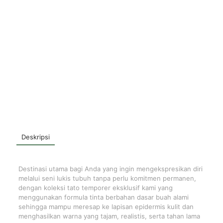
Deskripsi
Destinasi utama bagi Anda yang ingin mengekspresikan diri
melalui seni lukis tubuh tanpa perlu komitmen permanen,
dengan koleksi tato temporer eksklusif kami yang
menggunakan formula tinta berbahan dasar buah alami
sehingga mampu meresap ke lapisan epidermis kulit dan
menghasilkan warna yang tajam, realistis, serta tahan lama