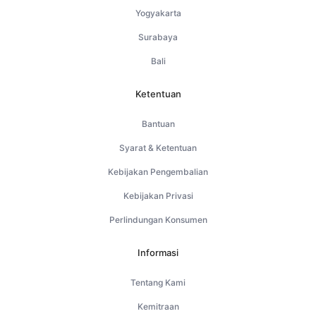
Yogyakarta
Surabaya
Bali
Ketentuan
Bantuan
Syarat & Ketentuan
Kebijakan Pengembalian
Kebijakan Privasi
Perlindungan Konsumen
Informasi
Tentang Kami
Kemitraan