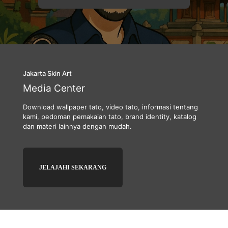
Jakarta Skin Art
Media Center
Download wallpaper tato, video tato, informasi tentang
kami, pedoman pemakaian tato, brand identity, katalog
dan materi lainnya dengan mudah.
JELAJAHI SEKARANG