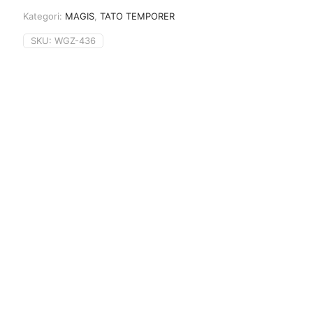
Kategori:
MAGIS
,
TATO TEMPORER
SKU:
WGZ-436