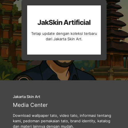
JakSkin Artificial
Tetap update dengan koleksi terbaru
dari Jakarta Skin Art.
Jakarta Skin Art
Media Center
Download wallpaper tato, video tato, informasi tentang
kami, pedoman pemakaian tato, brand identity, katalog
dan materi lainnya dengan mudah.