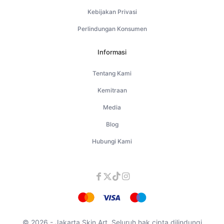
Kebijakan Privasi
Perlindungan Konsumen
Informasi
Tentang Kami
Kemitraan
Media
Blog
Hubungi Kami
© 2026 - Jakarta Skin Art. Seluruh hak cipta dilindungi