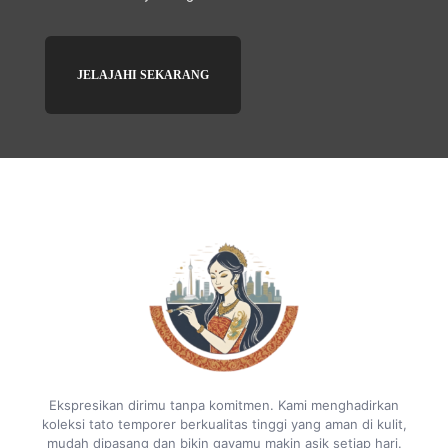
JELAJAHI SEKARANG
Ekspresikan dirimu tanpa komitmen. Kami menghadirkan
koleksi tato temporer berkualitas tinggi yang aman di kulit,
mudah dipasang dan bikin gayamu makin asik setiap hari.