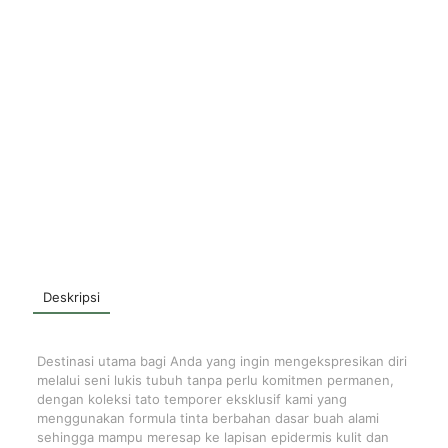
Deskripsi
Destinasi utama bagi Anda yang ingin mengekspresikan diri
melalui seni lukis tubuh tanpa perlu komitmen permanen,
dengan koleksi tato temporer eksklusif kami yang
menggunakan formula tinta berbahan dasar buah alami
sehingga mampu meresap ke lapisan epidermis kulit dan