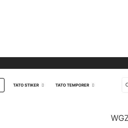
TATO STIKER
TATO TEMPORER
WGZ