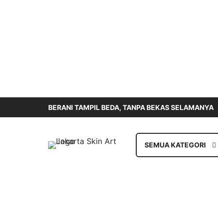
BERANI TAMPIL BEDA, TANPA BEKAS SELAMANYA
SEMUA KATEGORI