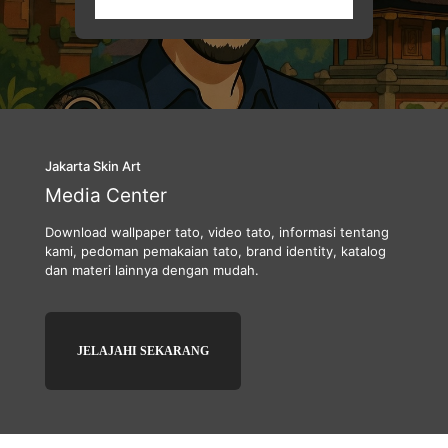
Jakarta Skin Art
Media Center
Download wallpaper tato, video tato, informasi tentang
kami, pedoman pemakaian tato, brand identity, katalog
dan materi lainnya dengan mudah.
JELAJAHI SEKARANG