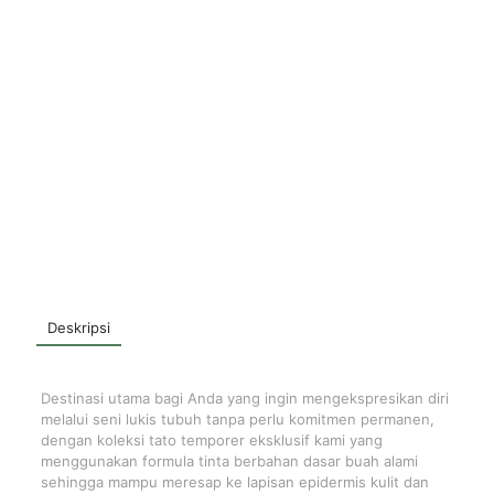
Deskripsi
Destinasi utama bagi Anda yang ingin mengekspresikan diri
melalui seni lukis tubuh tanpa perlu komitmen permanen,
dengan koleksi tato temporer eksklusif kami yang
menggunakan formula tinta berbahan dasar buah alami
sehingga mampu meresap ke lapisan epidermis kulit dan