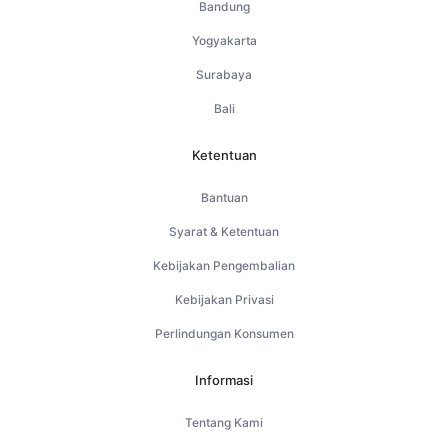
Bandung
Yogyakarta
Surabaya
Bali
Ketentuan
Bantuan
Syarat & Ketentuan
Kebijakan Pengembalian
Kebijakan Privasi
Perlindungan Konsumen
Informasi
Tentang Kami