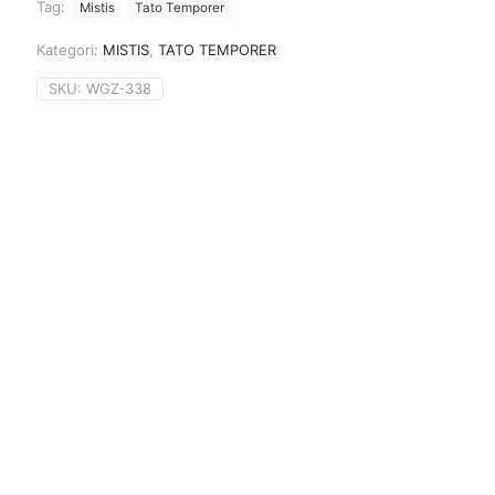
Tag:
Mistis
Tato Temporer
Kategori:
MISTIS
,
TATO TEMPORER
SKU:
WGZ-338