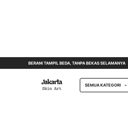
BERANI TAMPIL BEDA, TANPA BEKAS SELAMANYA
SEMUA KATEGORI