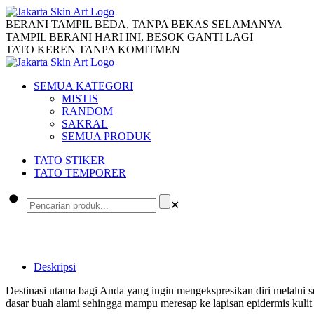
BERANI TAMPIL BEDA, TANPA BEKAS SELAMANYA
TAMPIL BERANI HARI INI, BESOK GANTI LAGI
TATO KEREN TANPA KOMITMEN
SEMUA KATEGORI
MISTIS
RANDOM
SAKRAL
SEMUA PRODUK
TATO STIKER
TATO TEMPORER
✕
Deskripsi
Destinasi utama bagi Anda yang ingin mengekspresikan diri melalui 
dasar buah alami sehingga mampu meresap ke lapisan epidermis kulit 