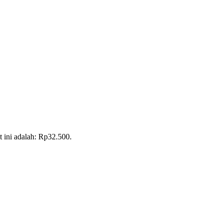
t ini adalah: Rp32.500.