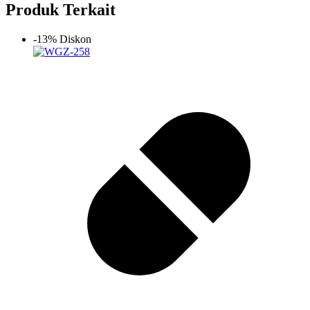
Produk Terkait
-13% Diskon