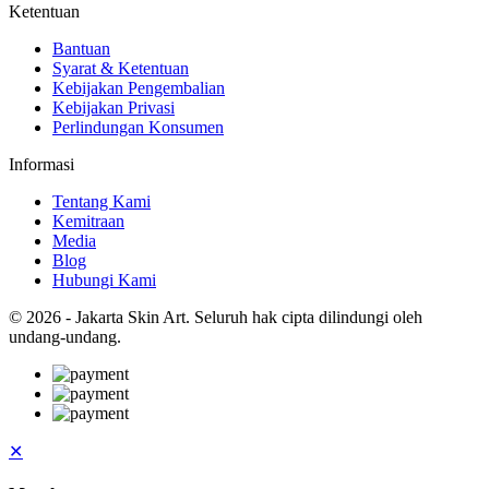
Ketentuan
Bantuan
Syarat & Ketentuan
Kebijakan Pengembalian
Kebijakan Privasi
Perlindungan Konsumen
Informasi
Tentang Kami
Kemitraan
Media
Blog
Hubungi Kami
© 2026 - Jakarta Skin Art. Seluruh hak cipta dilindungi oleh
undang-undang.
✕