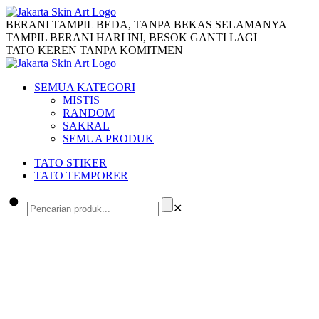
BERANI TAMPIL BEDA, TANPA BEKAS SELAMANYA
TAMPIL BERANI HARI INI, BESOK GANTI LAGI
TATO KEREN TANPA KOMITMEN
SEMUA KATEGORI
MISTIS
RANDOM
SAKRAL
SEMUA PRODUK
TATO STIKER
TATO TEMPORER
✕