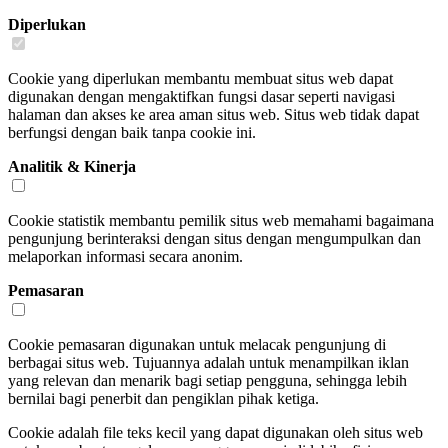
Diperlukan
Cookie yang diperlukan membantu membuat situs web dapat
digunakan dengan mengaktifkan fungsi dasar seperti navigasi
halaman dan akses ke area aman situs web. Situs web tidak dapat
berfungsi dengan baik tanpa cookie ini.
Analitik & Kinerja
Cookie statistik membantu pemilik situs web memahami bagaimana
pengunjung berinteraksi dengan situs dengan mengumpulkan dan
melaporkan informasi secara anonim.
Pemasaran
Cookie pemasaran digunakan untuk melacak pengunjung di
berbagai situs web. Tujuannya adalah untuk menampilkan iklan
yang relevan dan menarik bagi setiap pengguna, sehingga lebih
bernilai bagi penerbit dan pengiklan pihak ketiga.
Cookie adalah file teks kecil yang dapat digunakan oleh situs web