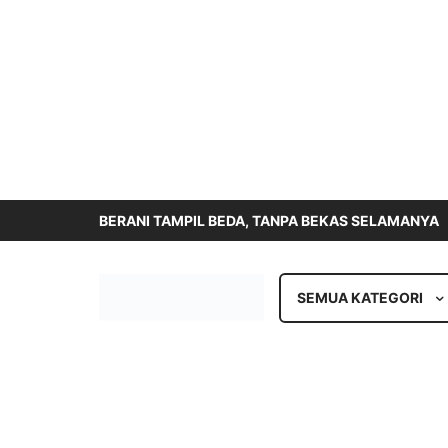
BERANI TAMPIL BEDA, TANPA BEKAS SELAMANYA
SEMUA KATEGORI