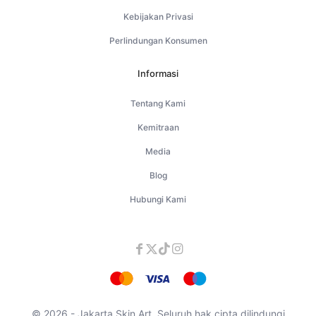
Kebijakan Privasi
Perlindungan Konsumen
Informasi
Tentang Kami
Kemitraan
Media
Blog
Hubungi Kami
© 2026 - Jakarta Skin Art. Seluruh hak cipta dilindungi