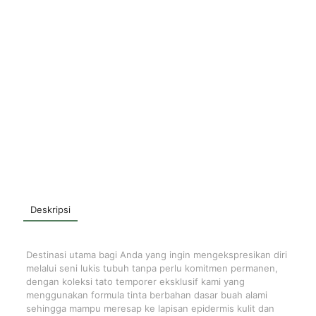
Deskripsi
Destinasi utama bagi Anda yang ingin mengekspresikan diri
melalui seni lukis tubuh tanpa perlu komitmen permanen,
dengan koleksi tato temporer eksklusif kami yang
menggunakan formula tinta berbahan dasar buah alami
sehingga mampu meresap ke lapisan epidermis kulit dan