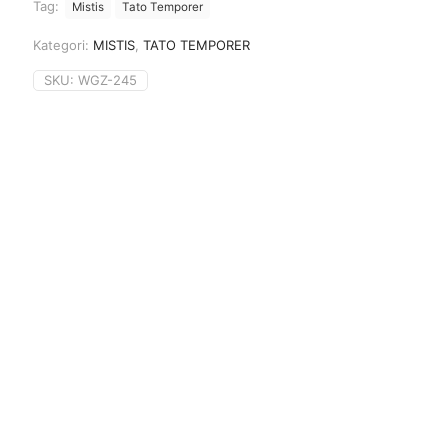
Tag:
Mistis
Tato Temporer
Kategori:
MISTIS
,
TATO TEMPORER
SKU:
WGZ-245