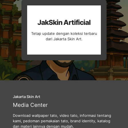
JakSkin Artificial
Tetap update dengan koleksi terbaru
dari Jakarta Skin Art.
Jakarta Skin Art
Media Center
Download wallpaper tato, video tato, informasi tentang
kami, pedoman pemakaian tato, brand identity, katalog
dan materi lainnya dengan mudah.