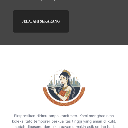
JELAJAHI SEKARANG
Ekspresikan dirimu tanpa komitmen. Kami menghadirkan
koleksi tato temporer berkualitas tinggi yang aman di kulit,
mudah dipasang dan bikin gayamu makin asik setiap hari.