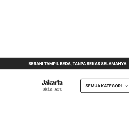
BERANI TAMPIL BEDA, TANPA BEKAS SELAMANYA
SEMUA KATEGORI