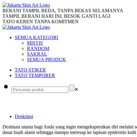
BERANI TAMPIL BEDA, TANPA BEKAS SELAMANYA
TAMPIL BERANI HARI INI, BESOK GANTI LAGI
TATO KEREN TANPA KOMITMEN
SEMUA KATEGORI
MISTIS
RANDOM
SAKRAL
SEMUA PRODUK
TATO STIKER
TATO TEMPORER
✕
Deskripsi
Destinasi utama bagi Anda yang ingin mengekspresikan diri melalui 
dasar buah alami sehingga mampu meresap ke lapisan epidermis kulit 