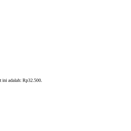
t ini adalah: Rp32.500.