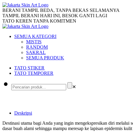
BERANI TAMPIL BEDA, TANPA BEKAS SELAMANYA
TAMPIL BERANI HARI INI, BESOK GANTI LAGI
TATO KEREN TANPA KOMITMEN
SEMUA KATEGORI
MISTIS
RANDOM
SAKRAL
SEMUA PRODUK
TATO STIKER
TATO TEMPORER
✕
Deskripsi
Destinasi utama bagi Anda yang ingin mengekspresikan diri melalui 
dasar buah alami sehingga mampu meresap ke lapisan epidermis kulit 