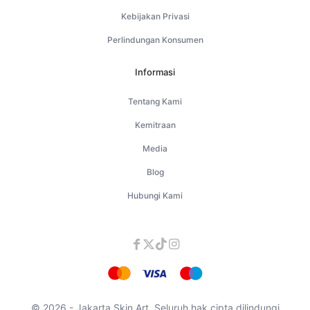
Kebijakan Privasi
Perlindungan Konsumen
Informasi
Tentang Kami
Kemitraan
Media
Blog
Hubungi Kami
© 2026 - Jakarta Skin Art. Seluruh hak cipta dilindungi