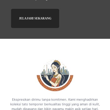
JELAJAHI SEKARANG
Ekspresikan dirimu tanpa komitmen. Kami menghadirkan
koleksi tato temporer berkualitas tinggi yang aman di kulit,
mudah dipasang dan bikin gayamu makin asik setiap hari.