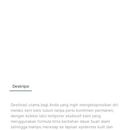
Deskripsi
Destinasi utama bagi Anda yang ingin mengekspresikan diri
melalui seni lukis tubuh tanpa perlu komitmen permanen,
dengan koleksi tato temporer eksklusif kami yang
menggunakan formula tinta berbahan dasar buah alami
sehingga mampu meresap ke lapisan epidermis kulit dan