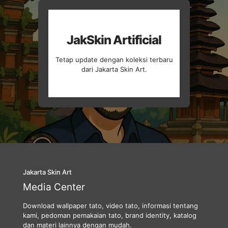
JakSkin Artificial
Tetap update dengan koleksi terbaru
dari Jakarta Skin Art.
Jakarta Skin Art
Media Center
Download wallpaper tato, video tato, informasi tentang
kami, pedoman pemakaian tato, brand identity, katalog
dan materi lainnya dengan mudah.