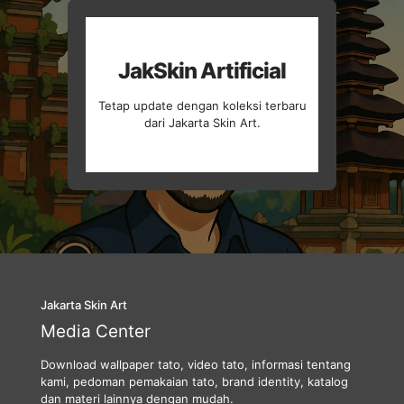
JakSkin Artificial
Tetap update dengan koleksi terbaru
dari Jakarta Skin Art.
Jakarta Skin Art
Media Center
Download wallpaper tato, video tato, informasi tentang
kami, pedoman pemakaian tato, brand identity, katalog
dan materi lainnya dengan mudah.