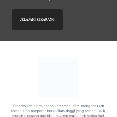
JELAJAHI SEKARANG
Ekspresikan dirimu tanpa komitmen. Kami menghadirkan
koleksi tato temporer berkualitas tinggi yang aman di kulit,
mudah dipasang dan bikin gayamu makin asik setiap hari.