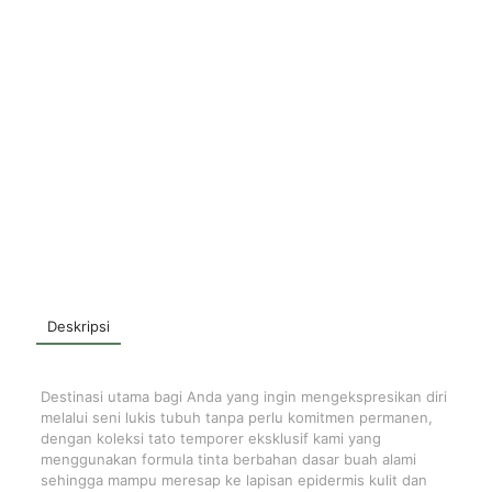
Deskripsi
Destinasi utama bagi Anda yang ingin mengekspresikan diri
melalui seni lukis tubuh tanpa perlu komitmen permanen,
dengan koleksi tato temporer eksklusif kami yang
menggunakan formula tinta berbahan dasar buah alami
sehingga mampu meresap ke lapisan epidermis kulit dan