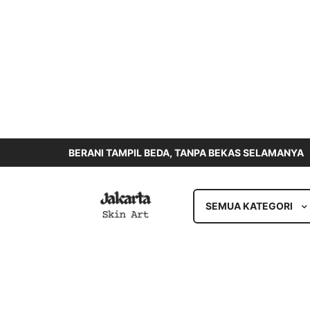
BERANI TAMPIL BEDA, TANPA BEKAS SELAMANYA
SEMUA KATEGORI