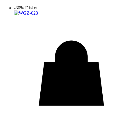
-30% Diskon