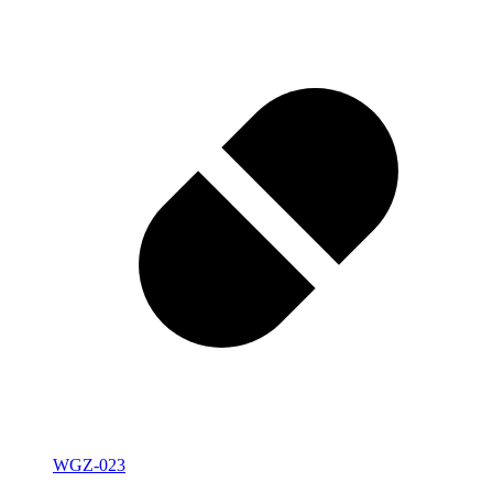
WGZ-023