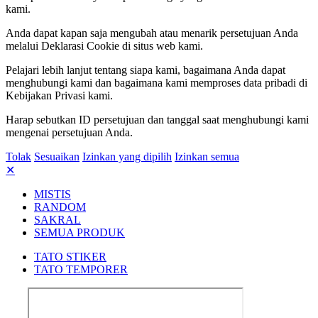
kami.
Anda dapat kapan saja mengubah atau menarik persetujuan Anda
melalui Deklarasi Cookie di situs web kami.
Pelajari lebih lanjut tentang siapa kami, bagaimana Anda dapat
menghubungi kami dan bagaimana kami memproses data pribadi di
Kebijakan Privasi kami.
Harap sebutkan ID persetujuan dan tanggal saat menghubungi kami
mengenai persetujuan Anda.
Tolak
Sesuaikan
Izinkan yang dipilih
Izinkan semua
✕
MISTIS
RANDOM
SAKRAL
SEMUA PRODUK
TATO STIKER
TATO TEMPORER