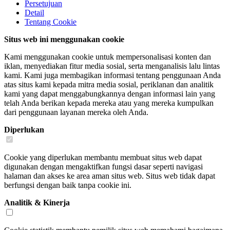
Persetujuan
Detail
Tentang
Cookie
Situs web ini menggunakan cookie
Kami menggunakan cookie untuk mempersonalisasi konten dan
iklan, menyediakan fitur media sosial, serta menganalisis lalu lintas
kami. Kami juga membagikan informasi tentang penggunaan Anda
atas situs kami kepada mitra media sosial, periklanan dan analitik
kami yang dapat menggabungkannya dengan informasi lain yang
telah Anda berikan kepada mereka atau yang mereka kumpulkan
dari penggunaan layanan mereka oleh Anda.
Diperlukan
Cookie yang diperlukan membantu membuat situs web dapat
digunakan dengan mengaktifkan fungsi dasar seperti navigasi
halaman dan akses ke area aman situs web. Situs web tidak dapat
berfungsi dengan baik tanpa cookie ini.
Analitik & Kinerja