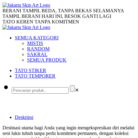
BERANI TAMPIL BEDA, TANPA BEKAS SELAMANYA
TAMPIL BERANI HARI INI, BESOK GANTI LAGI
TATO KEREN TANPA KOMITMEN
SEMUA KATEGORI
MISTIS
RANDOM
SAKRAL
SEMUA PRODUK
TATO STIKER
TATO TEMPORER
✕
Deskripsi
Destinasi utama bagi Anda yang ingin mengekspresikan diri melalui
seni lukis tubuh tanpa perlu komitmen permanen, dengan koleksi