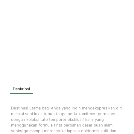
Deskripsi
Destinasi utama bagi Anda yang ingin mengekspresikan diri
melalui seni lukis tubuh tanpa perlu komitmen permanen,
dengan koleksi tato temporer eksklusif kami yang
menggunakan formula tinta berbahan dasar buah alami
sehingga mampu meresap ke lapisan epidermis kulit dan