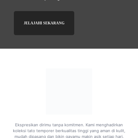
JELAJAHI SEKARANG
Ekspresikan dirimu tanpa komitmen. Kami menghadirkan
koleksi tato temporer berkualitas tinggi yang aman di kulit,
mudah dipasang dan bikin gayamu makin asik setiap hari.