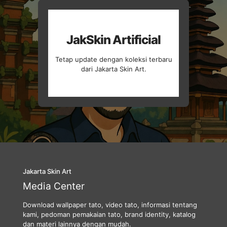
JakSkin Artificial
Tetap update dengan koleksi terbaru
dari Jakarta Skin Art.
Jakarta Skin Art
Media Center
Download wallpaper tato, video tato, informasi tentang
kami, pedoman pemakaian tato, brand identity, katalog
dan materi lainnya dengan mudah.