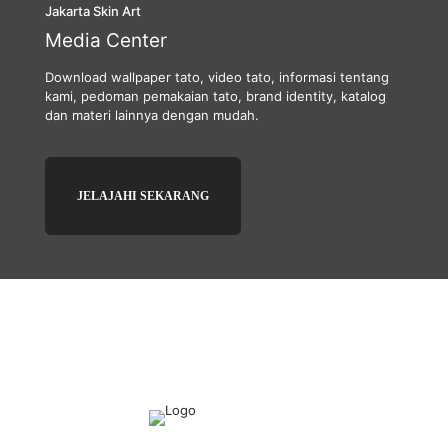
Jakarta Skin Art
Media Center
Download wallpaper tato, video tato, informasi tentang
kami, pedoman pemakaian tato, brand identity, katalog
dan materi lainnya dengan mudah.
JELAJAHI SEKARANG