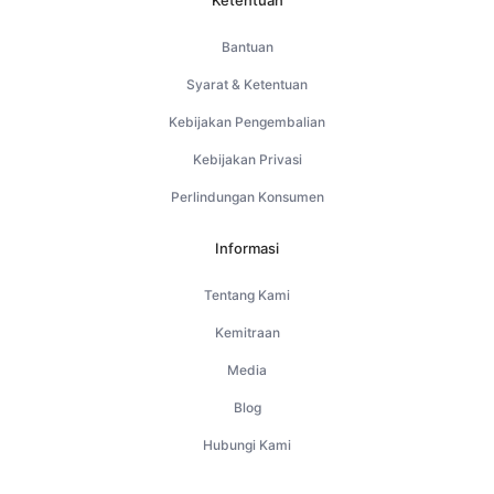
Ketentuan
Bantuan
Syarat & Ketentuan
Kebijakan Pengembalian
Kebijakan Privasi
Perlindungan Konsumen
Informasi
Tentang Kami
Kemitraan
Media
Blog
Hubungi Kami