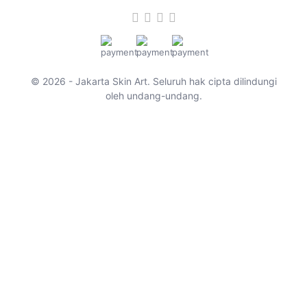
© 2026 - Jakarta Skin Art. Seluruh hak cipta dilindungi
oleh undang-undang.