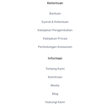
Ketentuan
Bantuan
Syarat & Ketentuan
Kebijakan Pengembalian
Kebijakan Privasi
Perlindungan Konsumen
Informasi
Tentang Kami
Kemitraan
Media
Blog
Hubungi Kami