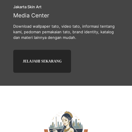
Jakarta Skin Art
Media Center
Download wallpaper tato, video tato, informasi tentang
kami, pedoman pemakaian tato, brand identity, katalog
dan materi lainnya dengan mudah.
JELAJAHI SEKARANG