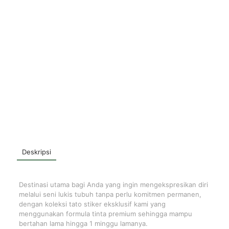
Deskripsi
Destinasi utama bagi Anda yang ingin mengekspresikan diri
melalui seni lukis tubuh tanpa perlu komitmen permanen,
dengan koleksi tato stiker eksklusif kami yang
menggunakan formula tinta premium sehingga mampu
bertahan lama hingga 1 minggu lamanya.