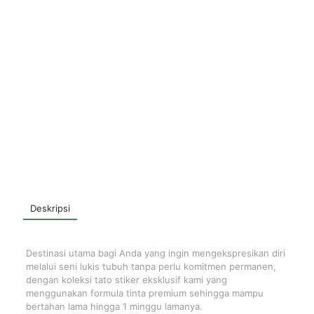
Deskripsi
Destinasi utama bagi Anda yang ingin mengekspresikan diri
melalui seni lukis tubuh tanpa perlu komitmen permanen,
dengan koleksi tato stiker eksklusif kami yang
menggunakan formula tinta premium sehingga mampu
bertahan lama hingga 1 minggu lamanya.