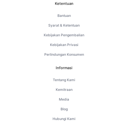
Ketentuan
Bantuan
Syarat & Ketentuan
Kebijakan Pengembalian
Kebijakan Privasi
Perlindungan Konsumen
Informasi
Tentang Kami
Kemitraan
Media
Blog
Hubungi Kami