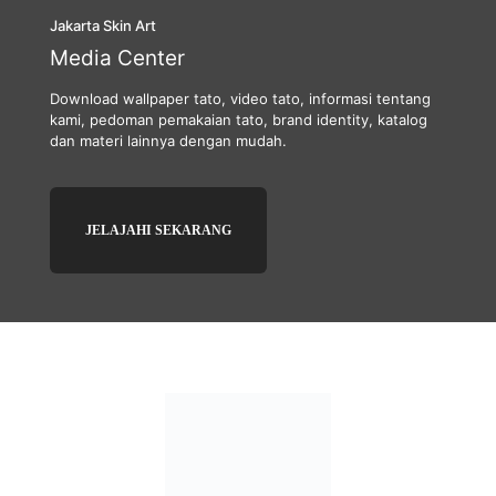
Jakarta Skin Art
Media Center
Download wallpaper tato, video tato, informasi tentang
kami, pedoman pemakaian tato, brand identity, katalog
dan materi lainnya dengan mudah.
JELAJAHI SEKARANG