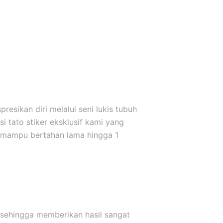
esikan diri melalui seni lukis tubuh
 tato stiker eksklusif kami yang
 mampu bertahan lama hingga 1
 sehingga memberikan hasil sangat