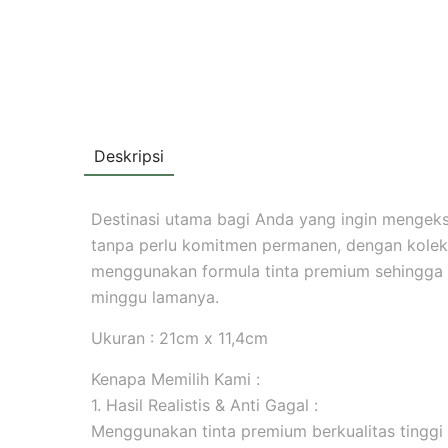
Deskripsi
Destinasi utama bagi Anda yang ingin mengekspr
tanpa perlu komitmen permanen, dengan koleksi
menggunakan formula tinta premium sehingga
minggu lamanya.
Ukuran : 21cm x 11,4cm
Kenapa Memilih Kami :
1. Hasil Realistis & Anti Gagal :
Menggunakan tinta premium berkualitas tinggi