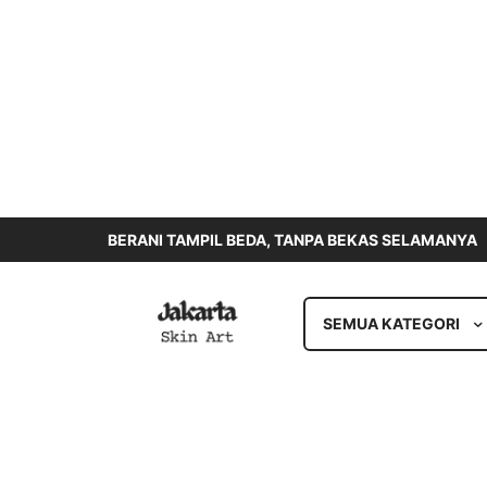
BERANI TAMPIL BEDA, TANPA BEKAS SELAMANYA
SEMUA KATEGORI