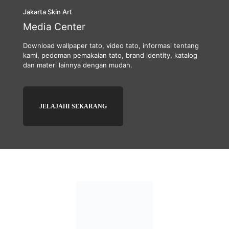
Jakarta Skin Art
Media Center
Download wallpaper tato, video tato, informasi tentang
kami, pedoman pemakaian tato, brand identity, katalog
dan materi lainnya dengan mudah.
JELAJAHI SEKARANG