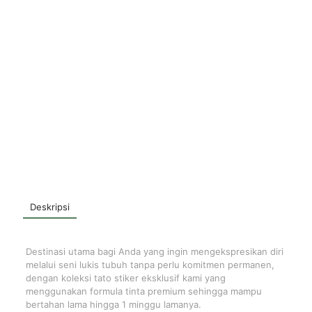
Deskripsi
Destinasi utama bagi Anda yang ingin mengekspresikan diri
melalui seni lukis tubuh tanpa perlu komitmen permanen,
dengan koleksi tato stiker eksklusif kami yang
menggunakan formula tinta premium sehingga mampu
bertahan lama hingga 1 minggu lamanya.