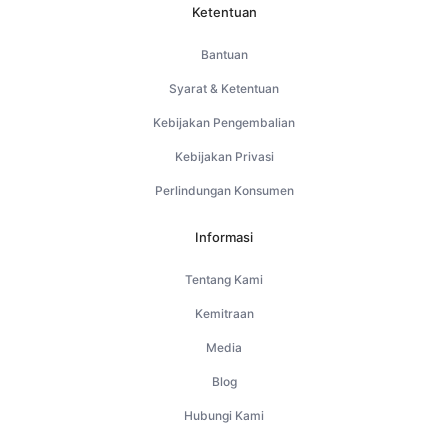
Ketentuan
Bantuan
Syarat & Ketentuan
Kebijakan Pengembalian
Kebijakan Privasi
Perlindungan Konsumen
Informasi
Tentang Kami
Kemitraan
Media
Blog
Hubungi Kami