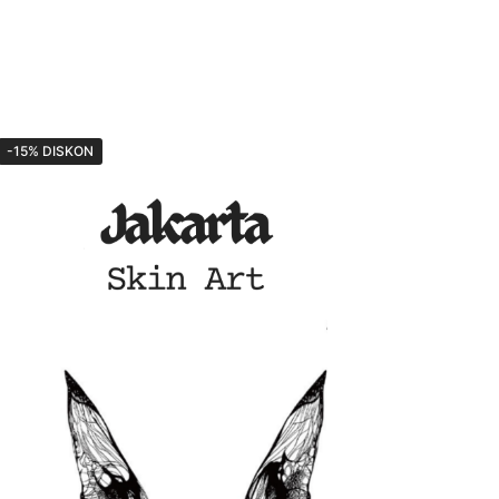
-15% DISKON