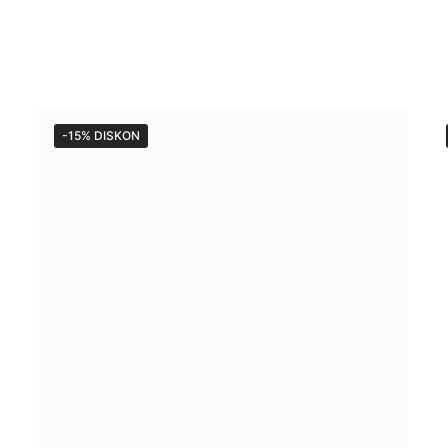
-15% DISKON