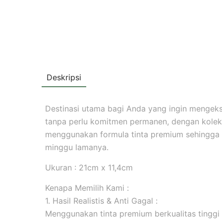
Deskripsi
Destinasi utama bagi Anda yang ingin mengekspr
tanpa perlu komitmen permanen, dengan koleksi
menggunakan formula tinta premium sehingga
minggu lamanya.
Ukuran : 21cm x 11,4cm
Kenapa Memilih Kami :
1. Hasil Realistis & Anti Gagal :
Menggunakan tinta premium berkualitas tinggi