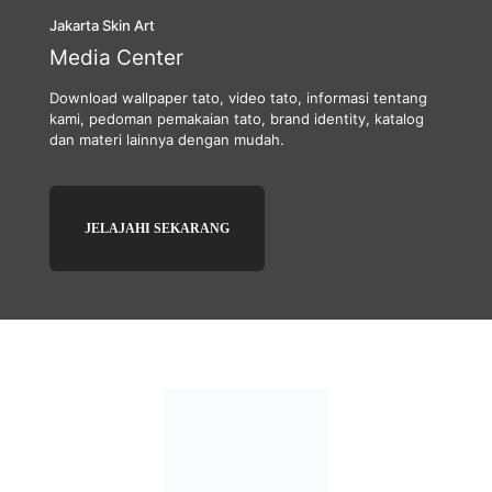
Jakarta Skin Art
Media Center
Download wallpaper tato, video tato, informasi tentang
kami, pedoman pemakaian tato, brand identity, katalog
dan materi lainnya dengan mudah.
JELAJAHI SEKARANG