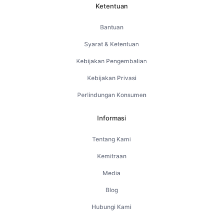
Ketentuan
Bantuan
Syarat & Ketentuan
Kebijakan Pengembalian
Kebijakan Privasi
Perlindungan Konsumen
Informasi
Tentang Kami
Kemitraan
Media
Blog
Hubungi Kami