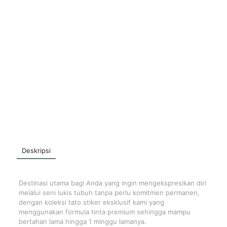
Deskripsi
Destinasi utama bagi Anda yang ingin mengekspresikan diri
melalui seni lukis tubuh tanpa perlu komitmen permanen,
dengan koleksi tato stiker eksklusif kami yang
menggunakan formula tinta premium sehingga mampu
bertahan lama hingga 1 minggu lamanya.