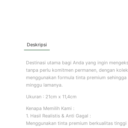
Deskripsi
Destinasi utama bagi Anda yang ingin mengekspr
tanpa perlu komitmen permanen, dengan koleksi
menggunakan formula tinta premium sehingga
minggu lamanya.
Ukuran : 21cm x 11,4cm
Kenapa Memilih Kami :
1. Hasil Realistis & Anti Gagal :
Menggunakan tinta premium berkualitas tinggi