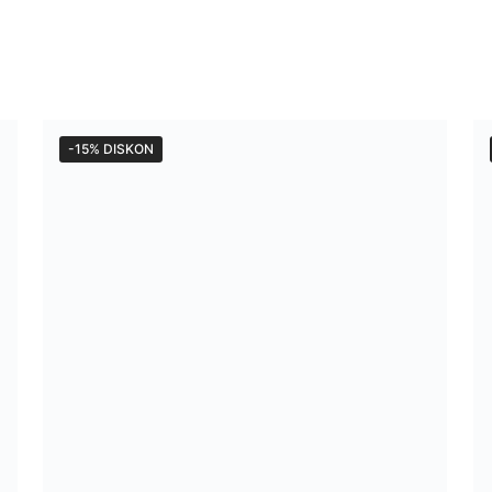
-15% DISKON