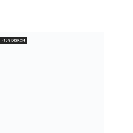
-15% DISKON