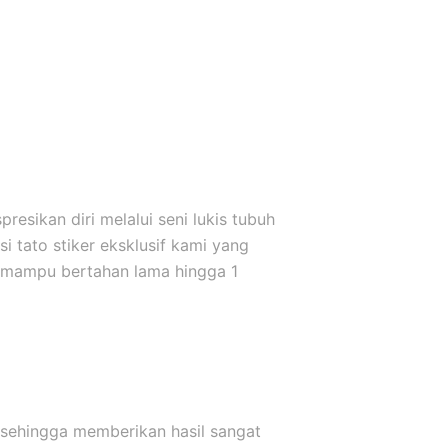
esikan diri melalui seni lukis tubuh
 tato stiker eksklusif kami yang
 mampu bertahan lama hingga 1
 sehingga memberikan hasil sangat