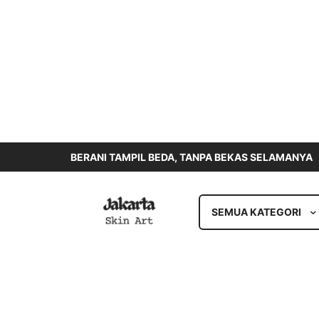
BERANI TAMPIL BEDA, TANPA BEKAS SELAMANYA
SEMUA KATEGORI