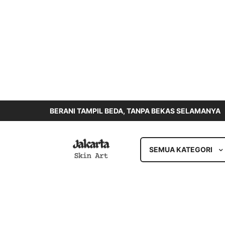
BERANI TAMPIL BEDA, TANPA BEKAS SELAMANYA
SEMUA KATEGORI