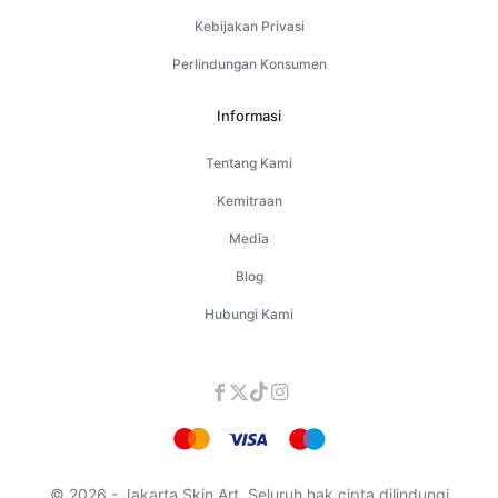
Kebijakan Privasi
Perlindungan Konsumen
Informasi
Tentang Kami
Kemitraan
Media
Blog
Hubungi Kami
© 2026 - Jakarta Skin Art. Seluruh hak cipta dilindungi