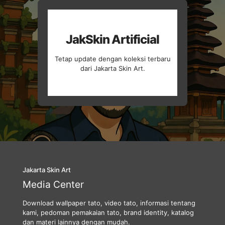
JakSkin Artificial
Tetap update dengan koleksi terbaru
dari Jakarta Skin Art.
Jakarta Skin Art
Media Center
Download wallpaper tato, video tato, informasi tentang
kami, pedoman pemakaian tato, brand identity, katalog
dan materi lainnya dengan mudah.