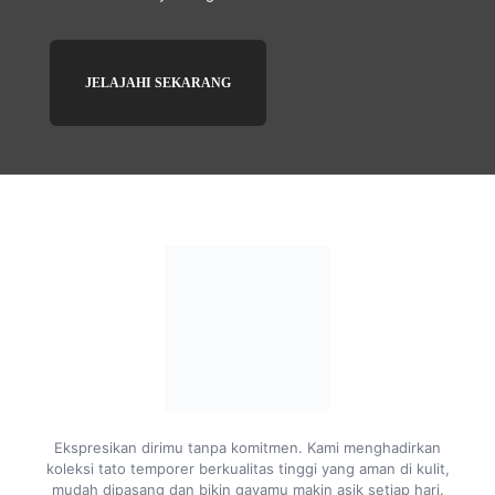
JELAJAHI SEKARANG
Ekspresikan dirimu tanpa komitmen. Kami menghadirkan
koleksi tato temporer berkualitas tinggi yang aman di kulit,
mudah dipasang dan bikin gayamu makin asik setiap hari.