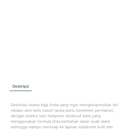
Deskripsi
Destinasi utama bagi Anda yang ingin mengekspresikan diri
melalui seni lukis tubuh tanpa perlu komitmen permanen,
dengan koleksi tato temporer eksklusif kami yang
menggunakan formula tinta berbahan dasar buah alami
sehingga mampu meresap ke lapisan epidermis kulit dan