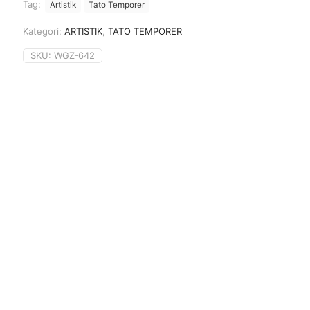
Tag:
Artistik
Tato Temporer
Kategori:
ARTISTIK
,
TATO TEMPORER
SKU:
WGZ-642